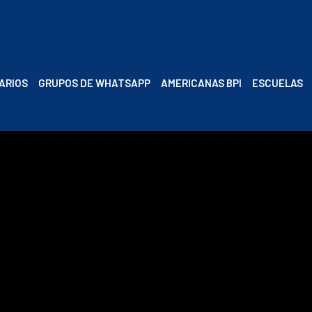
RARIOS
GRUPOS DE WHATSAPP
AMERICANAS BPI
ESCUELAS