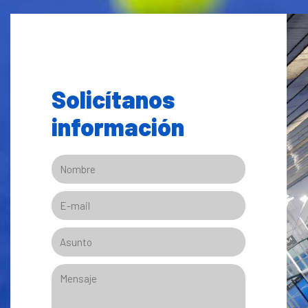
Solicítanos
información