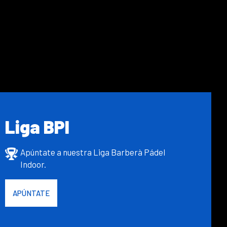
Liga BPI
Apúntate a nuestra Liga Barberà Pádel
Indoor.
APÚNTATE