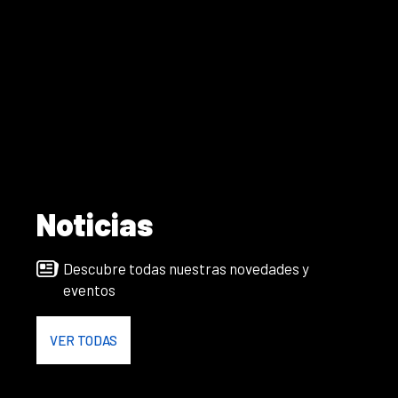
Noticias
Descubre todas nuestras novedades y
eventos
VER TODAS