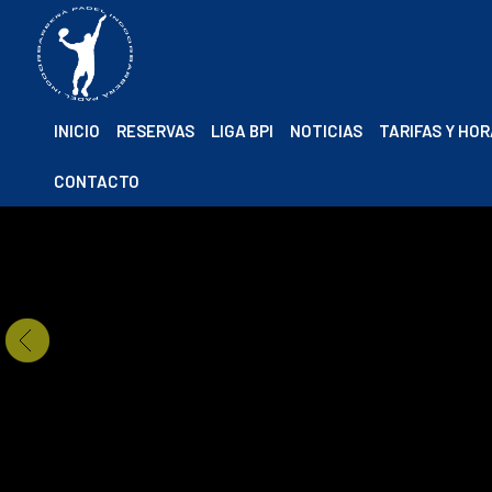
INICIO
RESERVAS
LIGA BPI
NOTICIAS
TARIFAS Y HO
CONTACTO