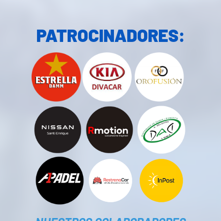
PATROCINADORES: