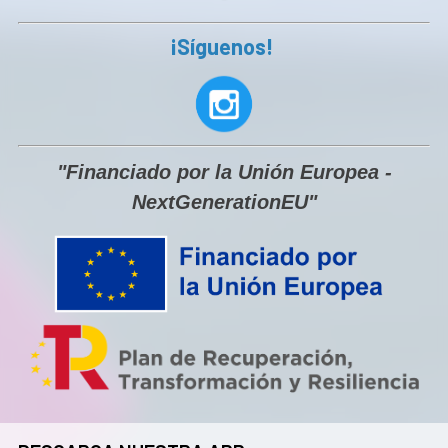
¡Síguenos!
"Financiado por la Unión Europea -
NextGenerationEU"