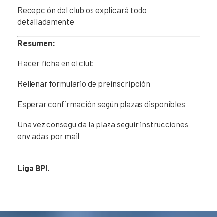
Recepción del club os explicará todo
detalladamente
Resumen:
Hacer ficha en el club
Rellenar formulario de preinscripción
Esperar confirmación según plazas disponibles
Una vez conseguida la plaza seguir instrucciones
enviadas por mail
Liga BPI.