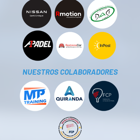
NUESTROS COLABORADORES