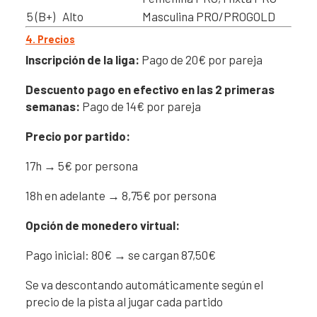
5 (B+)
Alto
Masculina PRO/PROGOLD
4. Precios
Inscripción de la liga:
Pago de 20€ por pareja
Descuento pago en efectivo en las 2 primeras
semanas:
Pago de 14€ por pareja
Precio por partido:
17h → 5€ por persona
18h en adelante → 8,75€ por persona
Opción de monedero virtual:
Pago inicial: 80€ → se cargan 87,50€
Se va descontando automáticamente según el
precio de la pista al jugar cada partido