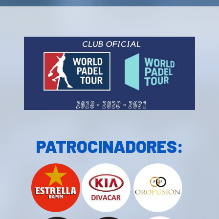
PATROCINADORES: