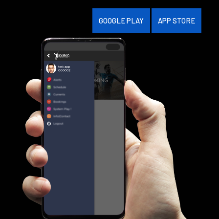
GOOGLE PLAY
APP STORE