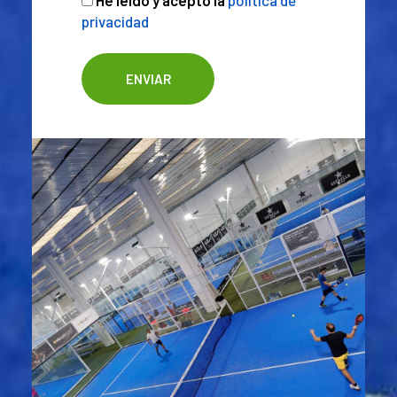
He leido y acepto la
política de
privacidad