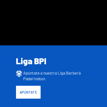
Liga BPI
Apúntate a nuestra Liga Barberà
Pádel Indoor.
APÚNTATE