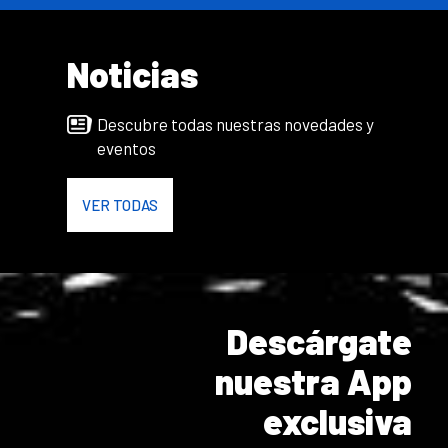
Noticias
Descubre todas nuestras novedades y
eventos
VER TODAS
Descárgate
nuestra App
exclusiva