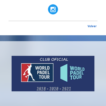
Volver