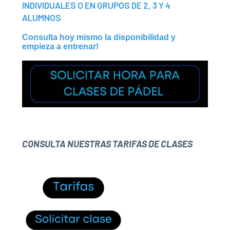
INDIVIDUALES O EN GRUPOS DE 2, 3 Y 4
ALUMNOS
Consulta hoy mismo la disponibilidad y
empieza a entrenar!
CONSULTA NUESTRAS TARIFAS DE CLASES