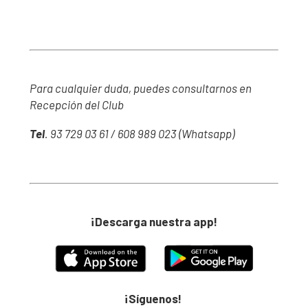
Para cualquier duda, puedes consultarnos en
Recepción del Club
Tel
. 93 729 03 61 / 608 989 023 (Whatsapp)
¡Descarga nuestra app!
¡Síguenos!