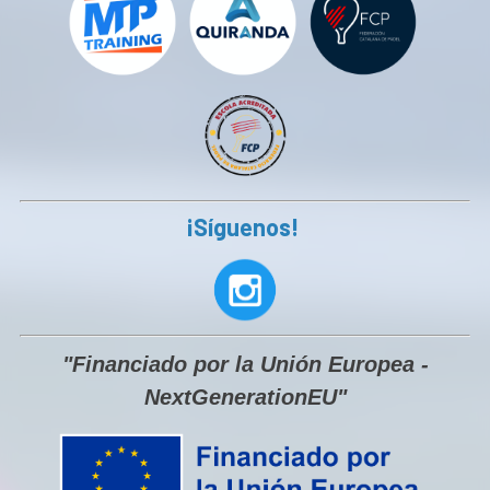
¡Síguenos!
"Financiado por la Unión Europea -
NextGenerationEU"