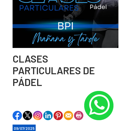
CLASES
PARTICULARES DE
PÁDEL
09/07/2025