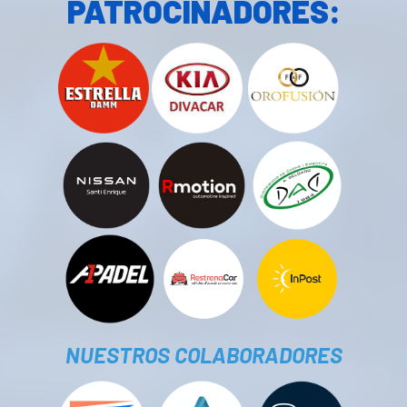
PATROCINADORES:
NUESTROS COLABORADORES