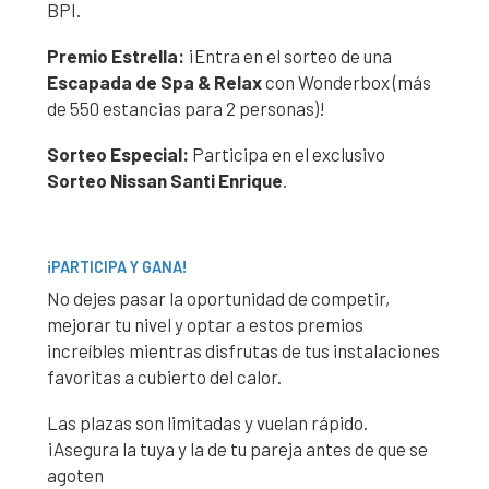
BPI.
Premio Estrella:
¡Entra en el sorteo de una
Escapada de Spa & Relax
con Wonderbox (más
de 550 estancias para 2 personas)!
Sorteo Especial:
Participa en el exclusivo
Sorteo Nissan Santi Enrique
.
¡PARTICIPA Y GANA!
No dejes pasar la oportunidad de competir,
mejorar tu nivel y optar a estos premios
increíbles mientras disfrutas de tus instalaciones
favoritas a cubierto del calor.
Las plazas son limitadas y vuelan rápido.
¡Asegura la tuya y la de tu pareja antes de que se
agoten