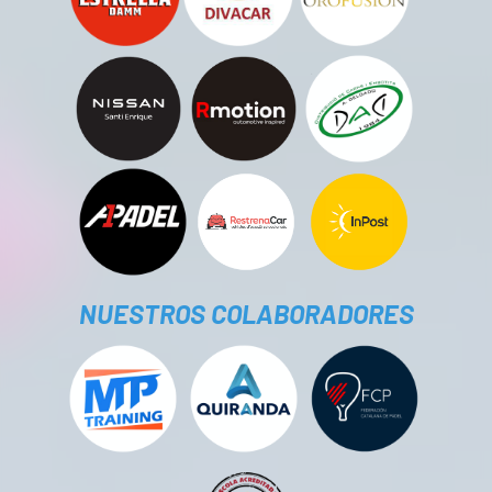
NUESTROS COLABORADORES