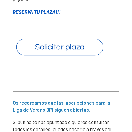
RESERVA TU PLAZA!!!
Os recordamos que las inscripciones para la
Liga de Verano BPI siguen abiertas.
Si aún no te has apuntado o quieres consultar
todos los detalles, puedes hacerlo a través del