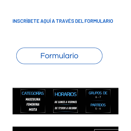
INSCRÍBETE AQUÍ A TRAVÉS DEL FORMULARIO