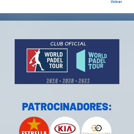
Volver
PATROCINADORES: