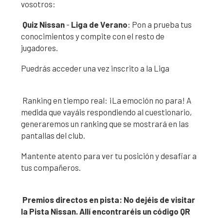
vosotros:
Quiz Nissan
-
Liga de Verano
: Pon a prueba tus
conocimientos y compite con el resto de
jugadores.
Puedrás acceder una vez inscrito a la Liga
Ranking en tiempo real: ¡La emoción no para! A
medida que vayáis respondiendo al cuestionario,
generaremos un ranking que se mostrará en las
pantallas del club.
Mantente atento para ver tu posición y desafiar a
tus compañeros.
Premios directos en pista: No dejéis de visitar
la Pista Nissan. Allí encontraréis un código QR