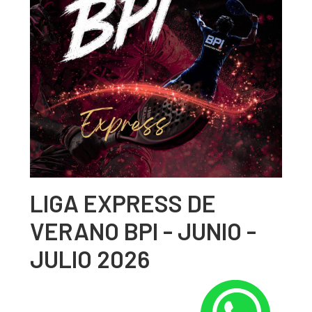
LIGA EXPRESS DE
VERANO BPI - JUNIO -
JULIO 2026