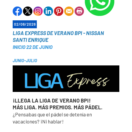
02/06/2026
LIGA EXPRESS DE VERANO BPI - NISSAN
SANTI ENRIQUE
INICIO 22 DE JUNIO
JUNIO-JULIO
¡LLEGA LA LIGA DE VERANO BPI!
MÁS LIGA. MÁS PREMIOS. MÁS PÁDEL.
¿Pensabas que el pádel se detenía en
vacaciones? ¡Ni hablar!