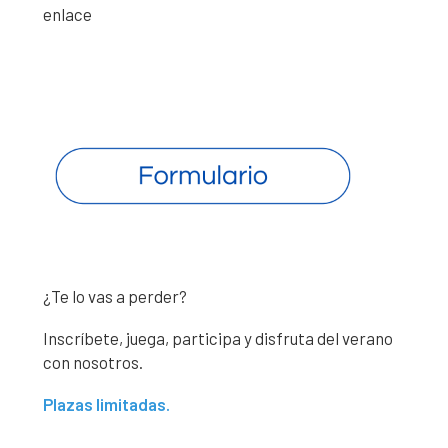
enlace
¿Te lo vas a perder?
Inscríbete, juega, participa y disfruta del verano
con nosotros.
Plazas limitadas.