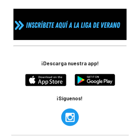
¡Descarga nuestra app!
¡Síguenos!