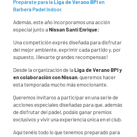
Prepárate para la
Liga de Verano BPI
en
Barberà Padel Indoor.
Además, este año incorporamos una acción
especial junto a
Nissan Santi Enrique:
Una competición exprés diseñada para disfrutar
del mejor ambiente, exprimir cada partido y, por
supuesto, ¡llevarte grandes recompensas!
Desde la organización de la
Liga de Verano BPI y
en colaboración con Nissan
, queremos hacer
esta temporada mucho más emocionante.
Queremos invitaros a participar en una serie de
acciones especiales diseñadas para que, además
de disfrutar del pádel, podáis ganar premios
exclusivos y vivir una experiencia única en el club.
Aquí tenéis todo lo que tenemos preparado para