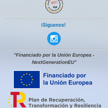
¡Síguenos!
"Financiado por la Unión Europea -
NextGenerationEU"