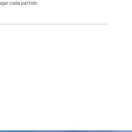
ugar cada partido