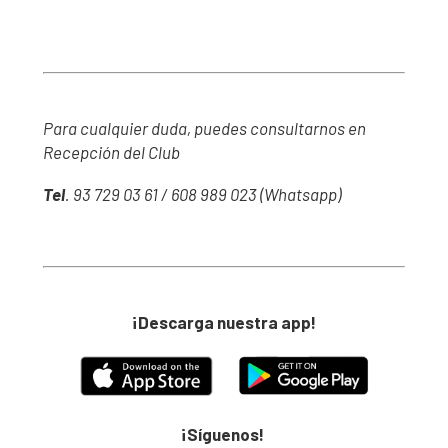
Para cualquier duda, puedes consultarnos en
Recepción del Club
Tel
. 93 729 03 61 / 608 989 023 (Whatsapp)
¡Descarga nuestra app!
¡Síguenos!