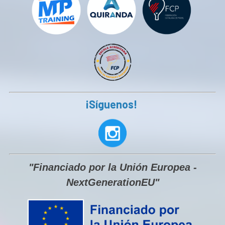
¡Síguenos!
"Financiado por la Unión Europea -
NextGenerationEU"