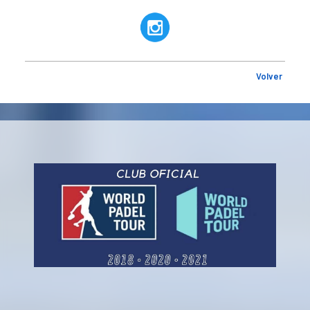
Volver