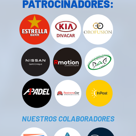
PATROCINADORES:
NUESTROS COLABORADORES