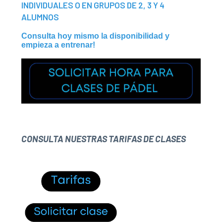
INDIVIDUALES O EN GRUPOS DE 2, 3 Y 4
ALUMNOS
Consulta hoy mismo la disponibilidad y
empieza a entrenar!
CONSULTA NUESTRAS TARIFAS DE CLASES