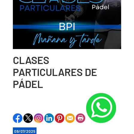
CLASES
PARTICULARES DE
PÁDEL
09/07/2025