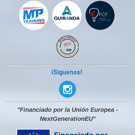
¡Síguenos!
"Financiado por la Unión Europea -
NextGenerationEU"