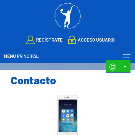
REGÍSTRATE
ACCESO USUARIO
MENÚ PRINCIPAL
ES
CA
Contacto