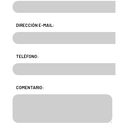
DIRECCIÓN E-MAIL:
TELÉFONO:
COMENTARIO: