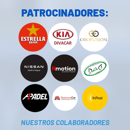
PATROCINADORES:
NUESTROS COLABORADORES