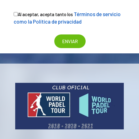
Términos de servicio
Al aceptar, acepta tanto los
como la Política de privacidad