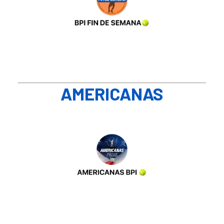
AMERICANAS