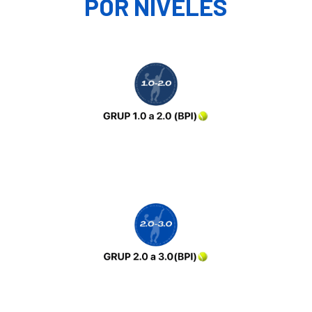
POR NIVELES