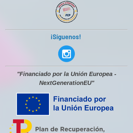
¡Síguenos!
"Financiado por la Unión Europea -
NextGenerationEU"