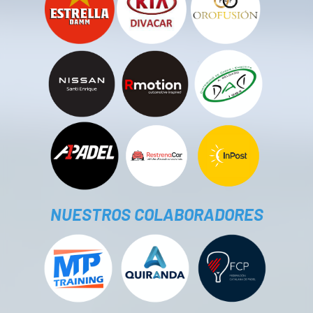
NUESTROS COLABORADORES