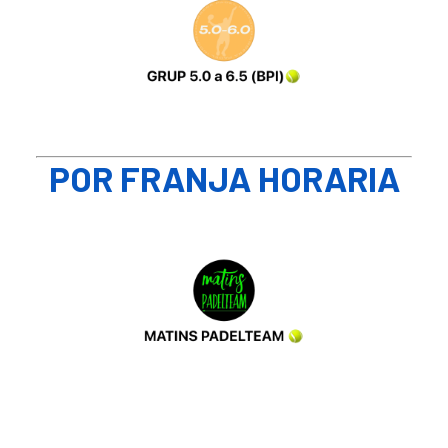
POR FRANJA HORARIA