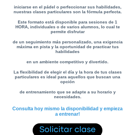
iniciarse en el pádel
o perfeccionar sus habilidades,
nuestras clases particulares son la fórmula perfecta.
Este formato está disponible para sesiones de 1
HORA, individuales o de varios alumnos,
lo cual te
permite disfrutar
de un seguimiento más personalizado, una exigencia
máxima en pista y la oportunidad
de practicar tus
habilidades
en un ambiente competitivo y divertido.
La flexibilidad de elegir el día y la hora de tus clases
particulares es ideal para aquellos que buscan una
opción
de entrenamiento
que se adapte a su horario y
necesidades.
Consulta hoy mismo la disponibilidad y empieza
a entrenar!