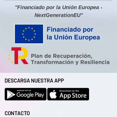
"Financiado por la Unión Europea -
NextGenerationEU"
DESCARGA NUESTRA APP
CONTACTO