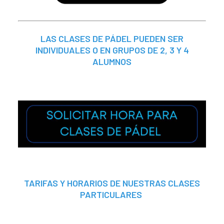
LAS CLASES DE PÁDEL PUEDEN SER
INDIVIDUALES O EN GRUPOS DE 2, 3 Y 4
ALUMNOS
TARIFAS Y HORARIOS DE NUESTRAS CLASES
PARTICULARES