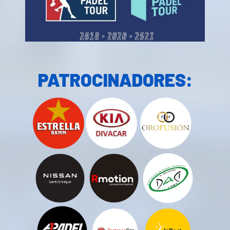
PATROCINADORES: