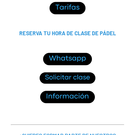
RESERVA TU HORA DE CLASE DE PÁDEL