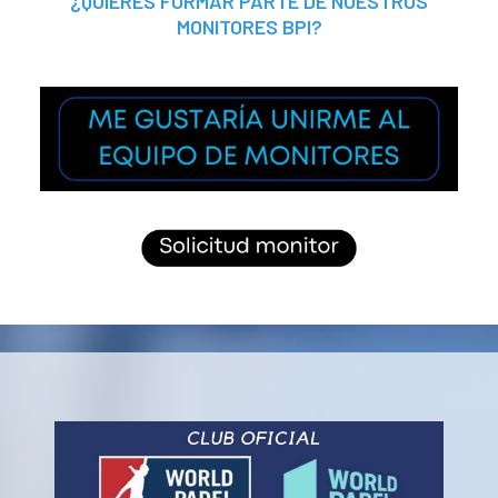
¿QUIERES FORMAR PARTE DE NUESTROS
MONITORES BPI?