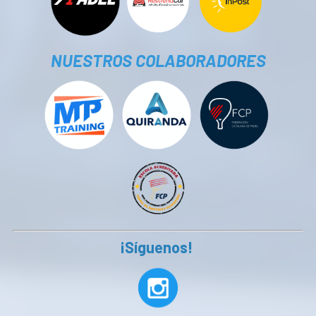
NUESTROS COLABORADORES
¡Síguenos!