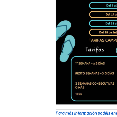
Para más información podéis en