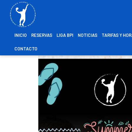
INICIO
RESERVAS
LIGA BPI
NOTICIAS
TARIFAS Y HO
CONTACTO