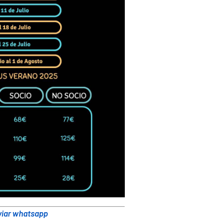
viar whatsapp