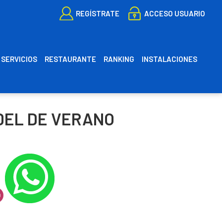
REGÍSTRATE
ACCESO USUARIO
SERVICIOS
RESTAURANTE
RANKING
INSTALACIONES
ES
CA
DEL DE VERANO