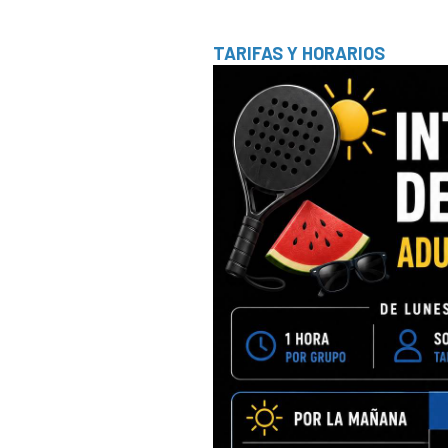
TARIFAS Y HORARIOS