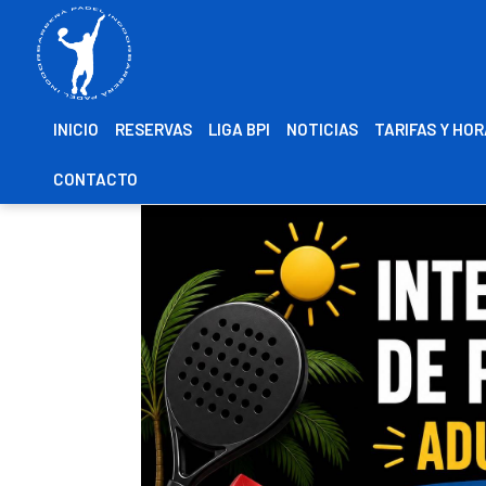
INICIO
RESERVAS
LIGA BPI
NOTICIAS
TARIFAS Y HO
CONTACTO