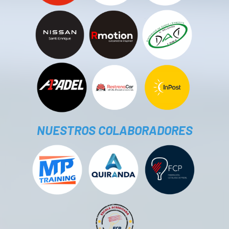
NUESTROS COLABORADORES