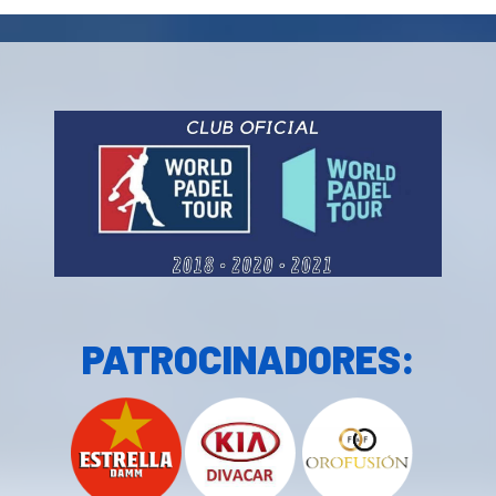
PATROCINADORES: