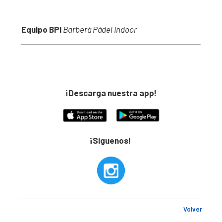
Equipo BPI
Barberá Pádel Indoor
¡Descarga nuestra app!
¡Síguenos!
Volver