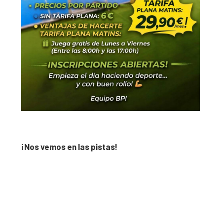
¡Nos vemos en las pistas!