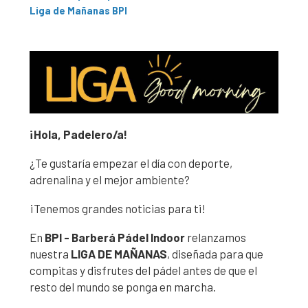
Liga de Mañanas BPI
¡Hola, Padelero/a!
¿Te gustaría empezar el día con deporte,
adrenalina y el mejor ambiente?
¡Tenemos grandes noticias para ti!
En
BPI - Barberá Pádel Indoor
relanzamos
nuestra
LIGA DE MAÑANAS
, diseñada para que
compitas y disfrutes del pádel antes de que el
resto del mundo se ponga en marcha.