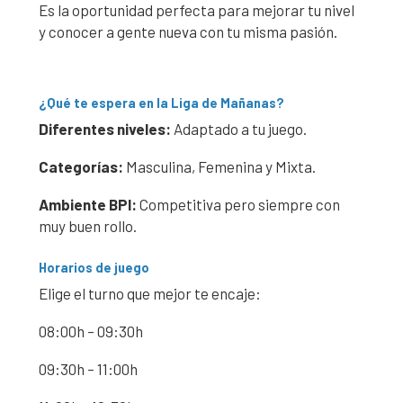
Es la oportunidad perfecta para mejorar tu nivel
y conocer a gente nueva con tu misma pasión.
¿Qué te espera en la Liga de Mañanas?
Diferentes niveles:
Adaptado a tu juego.
Categorías:
Masculina, Femenina y Mixta.
Ambiente BPI:
Competitiva pero siempre con
muy buen rollo.
Horarios de juego
Elige el turno que mejor te encaje:
08:00h – 09:30h
09:30h – 11:00h