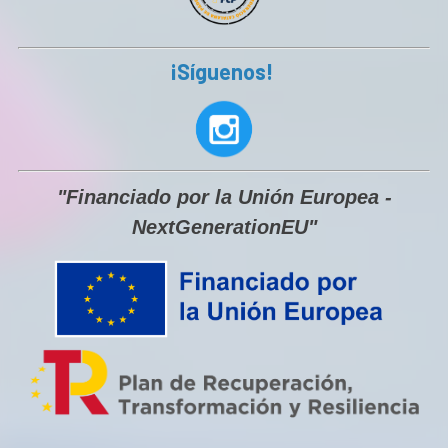
¡Síguenos!
"Financiado por la Unión Europea -
NextGenerationEU"