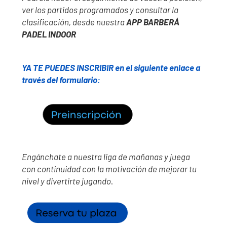
ver los partidos programados y consultar la
clasificación, desde nuestra
APP BARBERÁ
PADEL INDOOR
YA TE PUEDES INSCRIBIR en el siguiente enlace a
través del formulario
:
Engánchate a nuestra liga de mañanas y juega
con continuidad con la motivación de mejorar tu
nivel y divertirte jugando
.