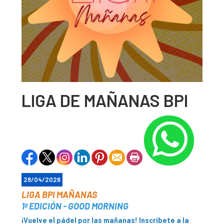
LIGA DE MAÑANAS BPI
28/04/2026
LIGA BPI MAÑANAS
1ª EDICIÓN - GOOD MORNING
¡Vuelve el pádel por las mañanas! Inscríbete a la