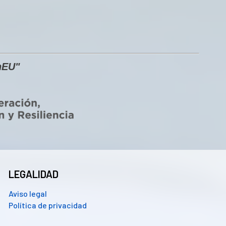
nEU"
LEGALIDAD
Aviso legal
Política de privacidad