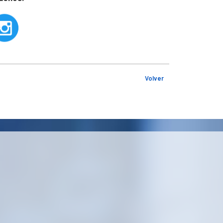
Volver