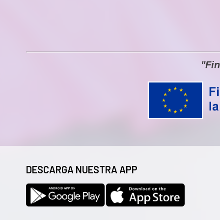
"Fi
DESCARGA NUESTRA APP